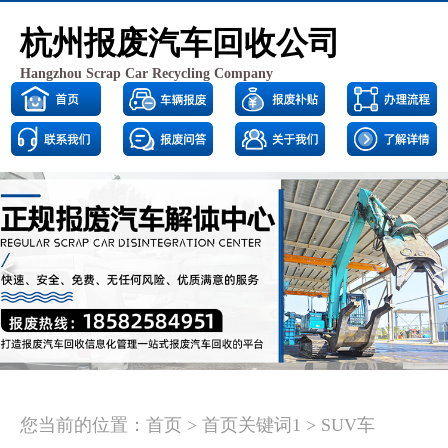
杭州报废汽车回收公司
Hangzhou Scrap Car Recycling Company
<
>
您当前的位置：
首页
>
首页关键词1
>
SUV车