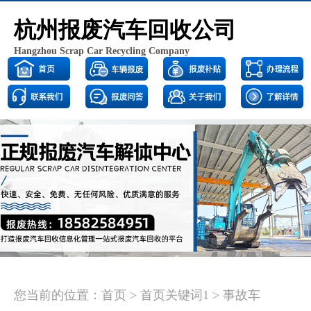
杭州报废汽车回收公司
Hangzhou Scrap Car Recycling Company
<
>
您当前的位置：
首页
>
首页关键词1
>
事故车