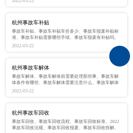
2022-03-22
故车报废要几天、事故车报废流程示意图
杭州事故车补贴
事故车补贴、事故车补贴车价多少、事故车报废补贴标
准、事故车补贴需要哪些手续、事故车报废有补贴吗、
事故车补贴去哪里申请、事故车国家补贴
2022-03-22
杭州事故车解体
事故车解体、事故车解体前需要处理那些事、事故车解
体条件有哪些、事故车解体需要注意什么、事故车解体
需要哪些手续、
2022-03-22
杭州事故车回收
事故车回收、事故车回收流程、事故车回收标准、2022
事故车回收法规、事故车回收报废、事故车回收拆解、