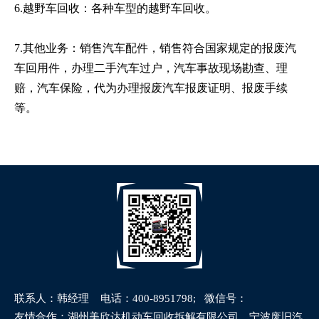
6.越野车回收：各种车型的越野车回收。
7.其他业务：销售汽车配件，销售符合国家规定的报废汽
车回用件，办理二手汽车过户，汽车事故现场勘查、理
赔，汽车保险，代为办理报废汽车报废证明、报废手续
等。
联系人：韩经理 电话：400-8951798; 微信号：
18582584951
网站地图
友情合作：湖州美欣达机动车回收拆解有限公司，宁波废旧汽