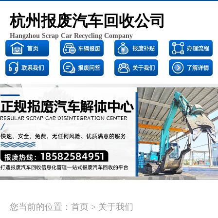
杭州报废汽车回收公司
Hangzhou Scrap Car Recycling Company
<
>
您当前的位置：
首页
>
关于我们