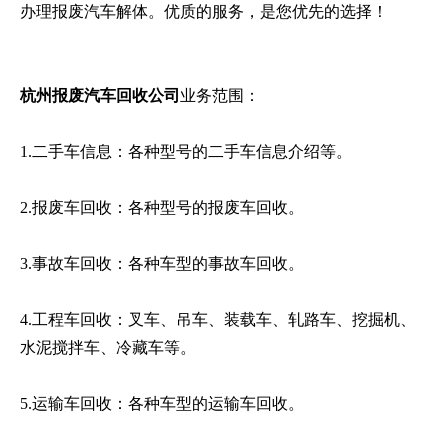
办理报废汽车解体。优质的服务，是您优先的选择！
杭州报废汽车回收公司
业务范围：
1.二手车信息：各种型号的二手车信息介绍等。
2.报废车回收：各种型号的报废车回收。
3.事故车回收：各种车型的事故车回收。
4.工程车回收：叉车、吊车、装载车、轧路车、挖掘机、
水泥搅拌车、冷藏车等。
5.运输车回收：各种车型的运输车回收。