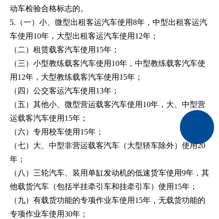
动车检验合格标志的。
5.（一）小、微型出租客运汽车使用8年，中型出租客运汽
车使用10年，大型出租客运汽车使用12年；
（二）租赁载客汽车使用15年；
（三）小型教练载客汽车使用10年，中型教练载客汽车使
用12年，大型教练载客汽车使用15年；
（四）公交客运汽车使用13年；
（五）其他小、微型营运载客汽车使用10年，大、中型营
运载客汽车使用15年；
（六）专用校车使用15年；
（七）大、中型非营运载客汽车（大型轿车除外）使用20
年；
（八）三轮汽车、装用单缸发动机的低速货车使用9年，其
他载货汽车（包括半挂牵引车和挂牵引车）使用15年；
（九）有载货功能的专项作业车使用15年，无载货功能的
专项作业车使用30年；