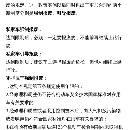
废的规定。这一政策实施以后同时也出了更加合理的两个
新制度分别是
强制报废、引导报废
。
私家车强制报废
：
达到限制后，必须、一定要报废的，不能够再继续上路行
驶。
私家车引导报废
：
达到限制后，建议车主选择报废的途径，但也可继续上路
行驶。
哪些属于
强制报废
：
1.达到本规定第五条规定使用年限的；
2.经修理和调整仍不符合机动车安全技术国家标准对在用
车有关要求的；
3.经修理和调整或者采用控制技术后，向大气排放污染物
或者噪声仍不符合国家标准对在用车有关要求的；
4.在检验有效期届满后连续3个机动车检验周期内未取得机