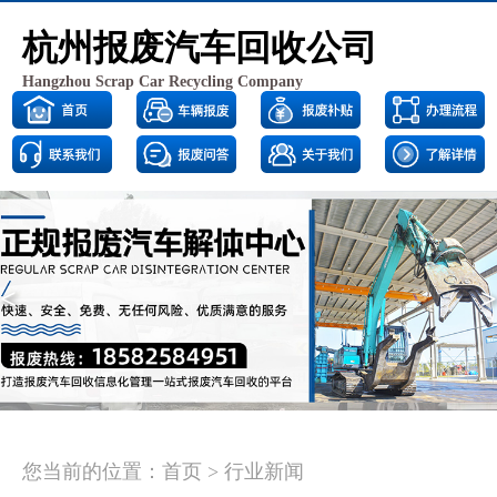
杭州报废汽车回收公司
Hangzhou Scrap Car Recycling Company
<
>
您当前的位置：
首页
>
行业新闻