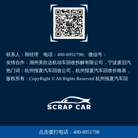
略
联系人：韩经理 电话：400-8951798; 微信号：
18582584951
网站地图
友情合作：湖州美欣达机动车回收拆解有限公司，宁波废旧汽
车回收有限公司
热门词：杭州报废汽车回收公司，杭州报废汽车回收价格表，
杭州车辆报废补贴，杭州报废车回收
版权所有：CopyRight © All Rights Reserved 杭州报废汽车回
收公司 版权所有，违者必究
点击拨打电话：400-8951798